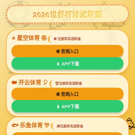
jdb电子官方
网站jdb电子官方
关于jdb电子官方
产品中心
选择jdb电子官方
让您更省心
行业应用
新闻资讯
联系jdb电子官方
住宅别墅
市政交通
地产商厦
学校医疗
食品卫生