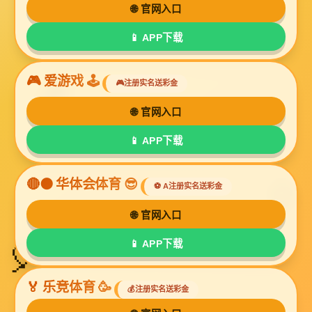
扫一扫 关注微信
手机扫一扫
Copyright © 2015-2021 jdb电子官方 管业 All rights reserved.
jdb电子官方
产品中心
工装方案
联系jdb电子官方