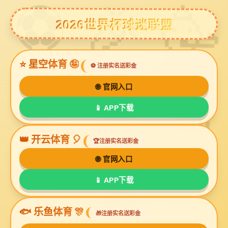
jdb电子官方
网站jdb电子官方
关于jdb电子官方
产品中心
选择jdb电子官方
让您更省心
行业应用
新闻资讯
联系jdb电子官方